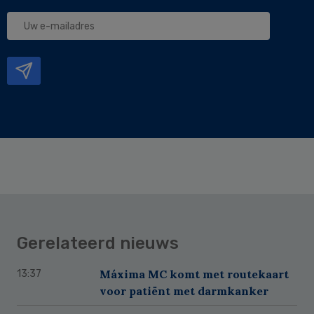
Uw
e-
mailadres
Gerelateerd nieuws
Máxima MC komt met routekaart
13:37
voor patiënt met darmkanker