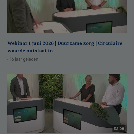
Webinar 1 juni 2026 | Duurzame zorg | Circulaire
waarde ontstaat in ...
· 16 jaar geleden
32:08