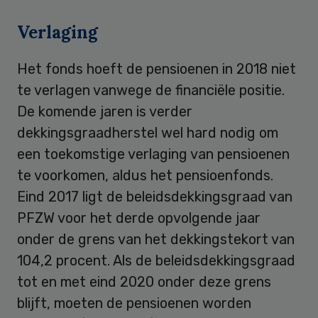
Verlaging
Het fonds hoeft de pensioenen in 2018 niet
te verlagen vanwege de financiële positie.
De komende jaren is verder
dekkingsgraadherstel wel hard nodig om
een toekomstige verlaging van pensioenen
te voorkomen, aldus het pensioenfonds.
Eind 2017 ligt de beleidsdekkingsgraad van
PFZW voor het derde opvolgende jaar
onder de grens van het dekkingstekort van
104,2 procent. Als de beleidsdekkingsgraad
tot en met eind 2020 onder deze grens
blijft, moeten de pensioenen worden