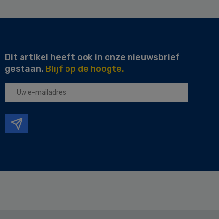
Dit artikel heeft ook in onze nieuwsbrief
gestaan.
Blijf op de hoogte.
Uw
e-
mailadres