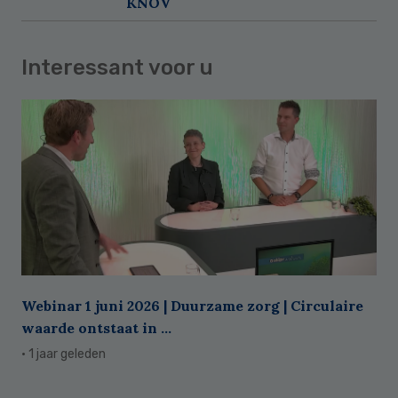
KNOV
Interessant voor u
Webinar 1 juni 2026 | Duurzame zorg | Circulaire
waarde ontstaat in ...
· 1 jaar geleden