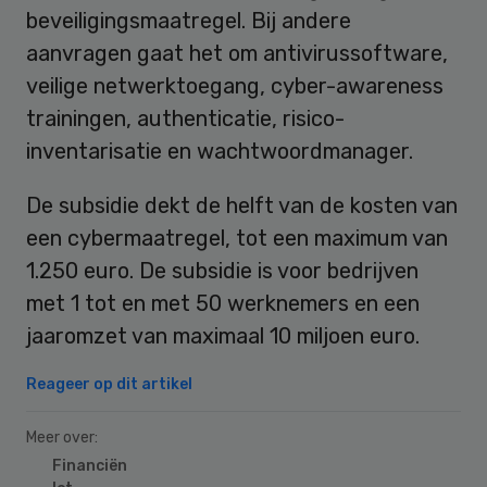
beveiligingsmaatregel. Bij andere
aanvragen gaat het om antivirussoftware,
veilige netwerktoegang, cyber-awareness
trainingen, authenticatie, risico-
inventarisatie en wachtwoordmanager.
De subsidie dekt de helft van de kosten van
een cybermaatregel, tot een maximum van
1.250 euro. De subsidie is voor bedrijven
met 1 tot en met 50 werknemers en een
jaaromzet van maximaal 10 miljoen euro.
Reageer op dit artikel
Meer over:
Financiën