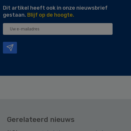
Dit artikel heeft ook in onze nieuwsbrief
gestaan.
Blijf op de hoogte.
Uw
e-
mailadres
Gerelateerd nieuws