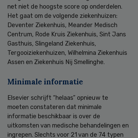
net niet de hoogste score op onderdelen.
Het gaat om de volgende ziekenhuizen:
Deventer Ziekenhuis, Meander Medisch
Centrum, Rode Kruis Ziekenhuis, Sint Jans
Gasthuis, Slingeland Ziekenhuis,
Tergooiziekenhuizen, Wilhelmina Ziekenhuis
Assen en Ziekenhuis Nij Smellinghe.
Minimale informatie
Elsevier schrijft “helaas” opnieuw te
moeten constateren dat minimale
informatie beschikbaar is over de
uitkomsten van medische behandelingen en
ingrepen. Slechts voor 21 van de 74 typen