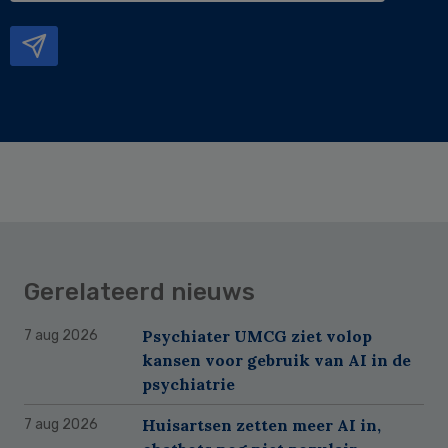
mailadres
Gerelateerd nieuws
Psychiater UMCG ziet volop
7 aug 2026
kansen voor gebruik van AI in de
psychiatrie
Huisartsen zetten meer AI in,
7 aug 2026