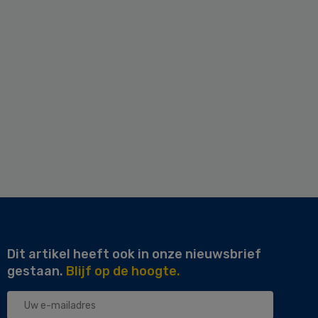
Dit artikel heeft ook in onze nieuwsbrief
gestaan.
Blijf op de hoogte.
Uw
e-