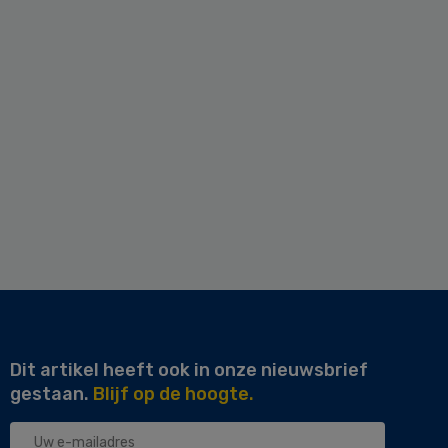
Dit artikel heeft ook in onze nieuwsbrief
gestaan.
Blijf op de hoogte.
Uw