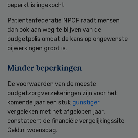
beperkt is ingekocht.
Patiëntenfederatie NPCF raadt mensen
dan ook aan weg te blijven van de
budgetpolis omdat de kans op ongewenste
bijwerkingen groot is.
Minder beperkingen
De voorwaarden van de meeste
budgetzorgverzekeringen zijn voor het
komende jaar een stuk
gunstiger
vergeleken met het afgelopen jaar,
constateert de financiële vergelijkingssite
Geld.nl woensdag.