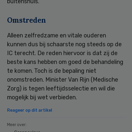
buitenshuis.
Omstreden
Alleen zelfredzame en vitale ouderen
kunnen dus bij schaarste nog steeds op de
IC terecht. De reden hiervoor is dat zij de
beste kans hebben om goed de behandeling
te komen. Toch is de bepaling niet
onomstreden. Minister Van Rijn (Medische
Zorg) is tegen leeftijdsselectie en wil die
mogelijk bij wet verbieden.
Reageer op dit artikel
Meer over: