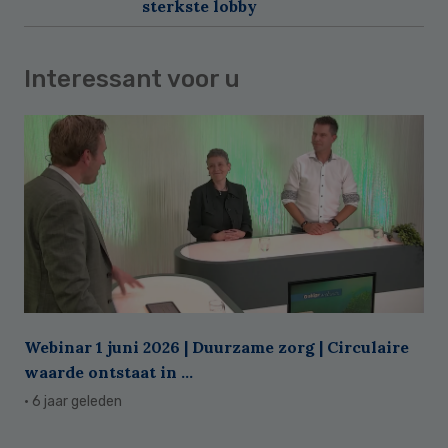
sterkste lobby
Interessant voor u
Webinar 1 juni 2026 | Duurzame zorg | Circulaire
waarde ontstaat in ...
· 6 jaar geleden