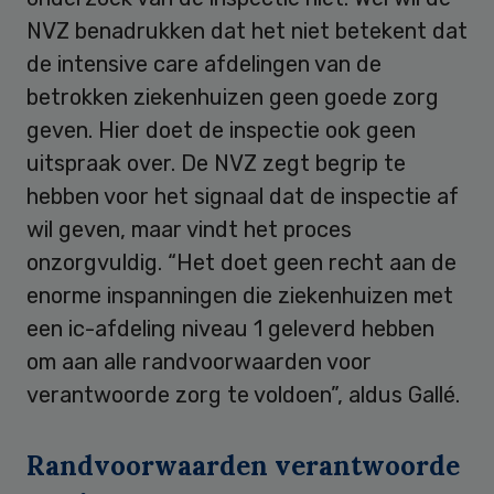
NVZ benadrukken dat het niet betekent dat
de intensive care afdelingen van de
betrokken ziekenhuizen geen goede zorg
geven. Hier doet de inspectie ook geen
uitspraak over. De NVZ zegt begrip te
hebben voor het signaal dat de inspectie af
wil geven, maar vindt het proces
onzorgvuldig. “Het doet geen recht aan de
enorme inspanningen die ziekenhuizen met
een ic-afdeling niveau 1 geleverd hebben
om aan alle randvoorwaarden voor
verantwoorde zorg te voldoen”, aldus Gallé.
Randvoorwaarden verantwoorde