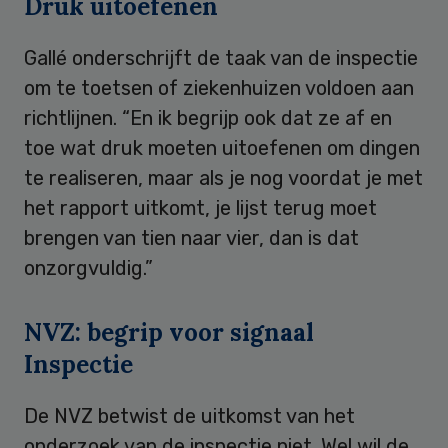
Druk uitoefenen
Gallé onderschrijft de taak van de inspectie
om te toetsen of ziekenhuizen voldoen aan
richtlijnen. “En ik begrijp ook dat ze af en
toe wat druk moeten uitoefenen om dingen
te realiseren, maar als je nog voordat je met
het rapport uitkomt, je lijst terug moet
brengen van tien naar vier, dan is dat
onzorgvuldig.”
NVZ: begrip voor signaal
Inspectie
De NVZ betwist de uitkomst van het
onderzoek van de inspectie niet. Wel wil de