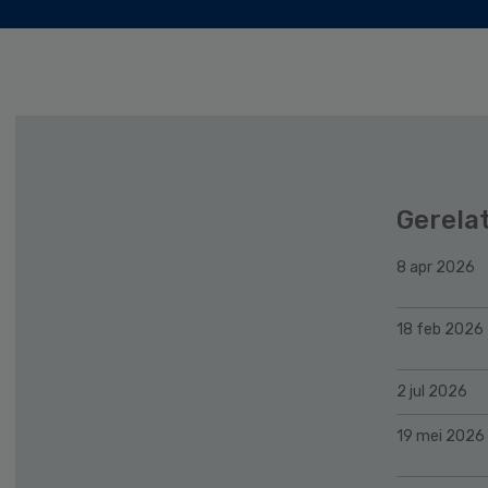
Gerela
8 apr 2026
18 feb 2026
2 jul 2026
19 mei 2026