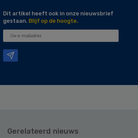
Dit artikel heeft ook in onze nieuwsbrief
gestaan.
Blijf op de hoogte.
Uw
e-
mailadres
Gerelateerd nieuws