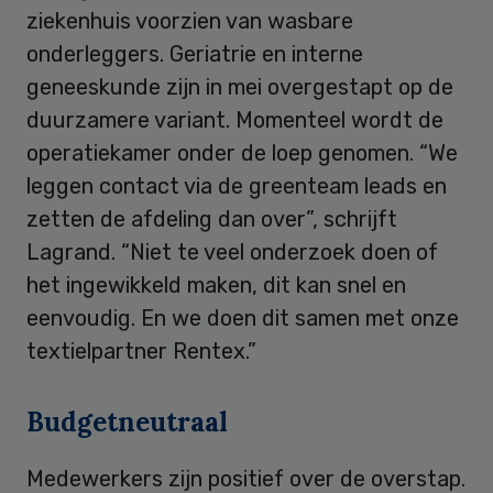
ziekenhuis voorzien van wasbare
onderleggers. Geriatrie en interne
geneeskunde zijn in mei overgestapt op de
duurzamere variant. Momenteel wordt de
operatiekamer onder de loep genomen. “We
leggen contact via de greenteam leads en
zetten de afdeling dan over”, schrijft
Lagrand. “Niet te veel onderzoek doen of
het ingewikkeld maken, dit kan snel en
eenvoudig. En we doen dit samen met onze
textielpartner Rentex.”
Budgetneutraal
Medewerkers zijn positief over de overstap.