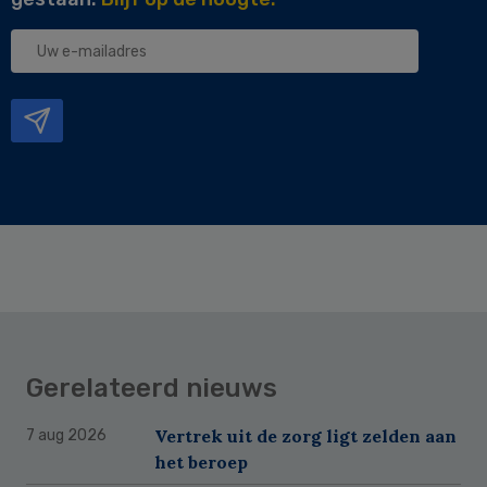
Uw
e-
mailadres
Gerelateerd nieuws
Vertrek uit de zorg ligt zelden aan
7 aug 2026
het beroep