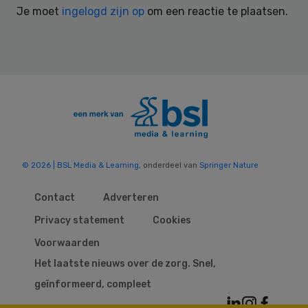
Je moet
ingelogd zijn op
om een reactie te plaatsen.
© 2026 | BSL Media & Learning
, onderdeel van
Springer Nature
Contact
Adverteren
Privacy statement
Cookies
Voorwaarden
Het laatste nieuws over de zorg. Snel,
geïnformeerd, compleet