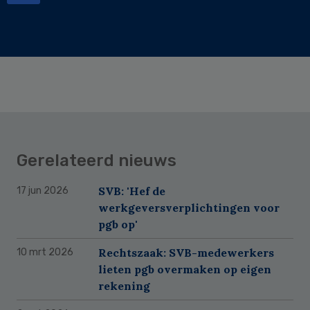
Gerelateerd nieuws
SVB: 'Hef de
17 jun 2026
werkgeversverplichtingen voor
pgb op'
Rechtszaak: SVB-medewerkers
10 mrt 2026
lieten pgb overmaken op eigen
rekening