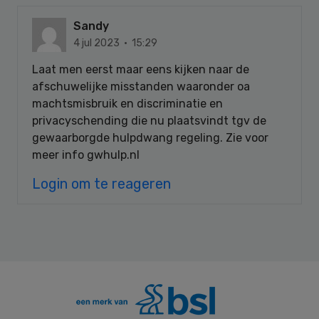
Sandy
4 jul 2023 · 15:29
Laat men eerst maar eens kijken naar de
afschuwelijke misstanden waaronder oa
machtsmisbruik en discriminatie en
privacyschending die nu plaatsvindt tgv de
gewaarborgde hulpdwang regeling. Zie voor
meer info gwhulp.nl
Login om te reageren