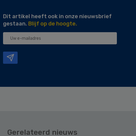
Dit artikel heeft ook in onze nieuwsbrief
gestaan.
Blijf op de hoogte.
Uw
e-
mailadres
Gerelateerd nieuws