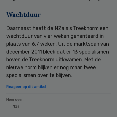
Wachtduur
Daarnaast heeft de NZa als Treeknorm een
wachtduur van vier weken gehanteerd in
plaats van 6,7 weken. Uit de marktscan van
december 2011 bleek dat er 13 specialismen
boven de Treeknorm uitkwamen. Met de
nieuwe norm blijken er nog maar twee
specialismen over te blijven.
Reageer op dit artikel
Meer over:
Nza