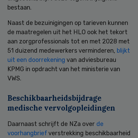
bestaan.
Naast de bezuinigingen op tarieven kunnen
de maatregelen uit het HLO ook het tekort
aan zorgprofessionals tot en met 2028 met
51 duizend medewerkers verminderen,
blijkt
uit een doorrekening
van adviesbureau
KPMG in opdracht van het ministerie van
VWS.
Beschikbaarheidsbijdrage
medische vervolgopleidingen
Daarnaast schrijft de NZa over
de
voorhangbrief
verstrekking beschikbaarheid