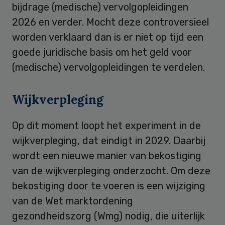
bijdrage (medische) vervolgopleidingen
2026 en verder. Mocht deze controversieel
worden verklaard dan is er niet op tijd een
goede juridische basis om het geld voor
(medische) vervolgopleidingen te verdelen.
Wijkverpleging
Op dit moment loopt het experiment in de
wijkverpleging, dat eindigt in 2029. Daarbij
wordt een nieuwe manier van bekostiging
van de wijkverpleging onderzocht. Om deze
bekostiging door te voeren is een wijziging
van de Wet marktordening
gezondheidszorg (Wmg) nodig, die uiterlijk