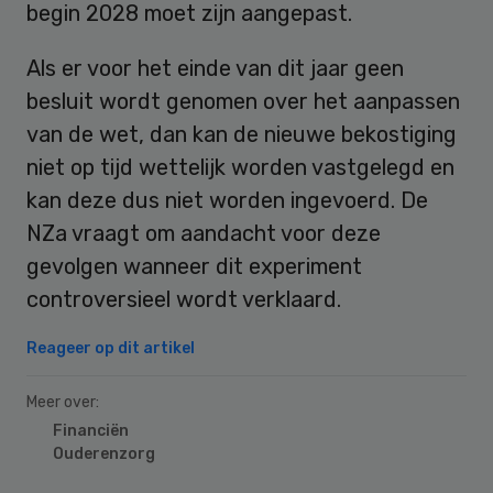
begin 2028 moet zijn aangepast.
Als er voor het einde van dit jaar geen
besluit wordt genomen over het aanpassen
van de wet, dan kan de nieuwe bekostiging
niet op tijd wettelijk worden vastgelegd en
kan deze dus niet worden ingevoerd. De
NZa vraagt om aandacht voor deze
gevolgen wanneer dit experiment
controversieel wordt verklaard.
Reageer op dit artikel
Meer over:
Financiën
Ouderenzorg