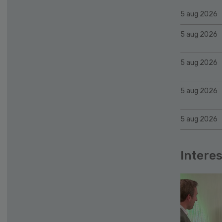
5 aug 2026
5 aug 2026
5 aug 2026
5 aug 2026
5 aug 2026
Interes