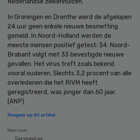
Nederlandse ziekenhuizen.
In Groningen en Drenthe werd de afgelopen
24 uur geen enkele nieuwe besmetting
gemeld. In Noord-Holland werden de
meeste mensen positief getest: 34. Noord-
Brabant volgt met 33 bevestigde nieuwe
gevallen. Het virus treft zoals bekend
vooral ouderen. Slechts 3,2 procent van alle
overledenen die het RIVM heeft
geregistreerd, was jonger dan 60 jaar.
(ANP)
Reageer op dit artikel
Meer over:
Coronavirus