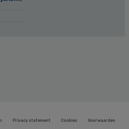
n
Privacy statement
Cookies
Voorwaarden