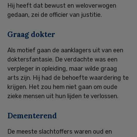
Hij heeft dat bewust en weloverwogen
gedaan, zei de officier van justitie.
Graag dokter
Als motief gaan de aanklagers uit van een
doktersfantasie. De verdachte was een
verpleger in opleiding, maar wilde graag
arts zijn. Hij had de behoefte waardering te
krijgen. Het zou hem niet gaan om oude
zieke mensen uit hun lijden te verlossen.
Dementerend
De meeste slachtoffers waren oud en