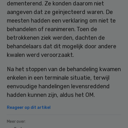
dementerend. Ze konden daarom niet
aangeven dat ze geïnjecteerd waren. De
meesten hadden een verklaring om niet te
behandelen of reanimeren. Toen de
betrokkenen ziek werden, dachten de
behandelaars dat dit mogelijk door andere
kwalen werd veroorzaakt.
Na het stoppen van de behandeling kwamen
enkelen in een terminale situatie, terwijl
eenvoudige handelingen levensreddend
hadden kunnen zijn, aldus het OM.
Reageer op dit artikel
Meer over: