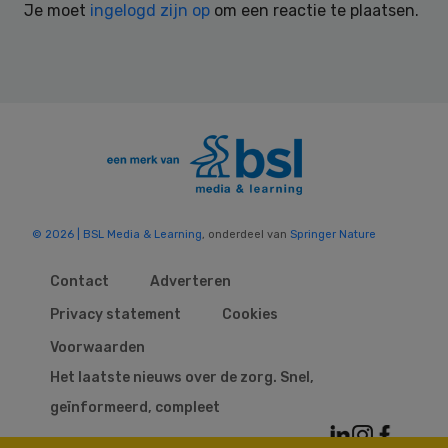
Je moet
ingelogd zijn op
om een reactie te plaatsen.
© 2026 | BSL Media & Learning
, onderdeel van
Springer Nature
Contact
Adverteren
Privacy statement
Cookies
Voorwaarden
Het laatste nieuws over de zorg. Snel,
geïnformeerd, compleet