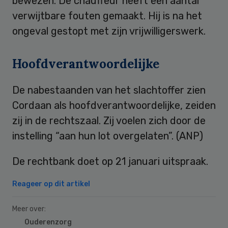
bewezen. De chauffeur heeft een aantal
verwijtbare fouten gemaakt. Hij is na het
ongeval gestopt met zijn vrijwilligerswerk.
Hoofdverantwoordelijke
De nabestaanden van het slachtoffer zien
Cordaan als hoofdverantwoordelijke, zeiden
zij in de rechtszaal. Zij voelen zich door de
instelling “aan hun lot overgelaten”. (ANP)
De rechtbank doet op 21 januari uitspraak.
Reageer op dit artikel
Meer over:
Ouderenzorg