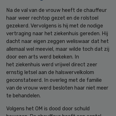
Na de val van de vrouw heeft de chauffeur
haar weer rechtop gezet en de rolstoel
gezekerd. Vervolgens is hij met de nodige
vertraging naar het ziekenhuis gereden. Hij
dacht naar eigen zeggen weliswaar dat het
allemaal wel meeviel, maar wilde toch dat zij
door een arts werd bekeken. In
het ziekenhuis werd vrijwel direct zeer
ernstig letsel aan de halswervelkolom
geconstateerd. In overleg met de familie
van de vrouw werd besloten haar niet meer
te behandelen.
Volgens het OM is dood door schuld