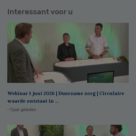
Interessant voor u
Webinar 1 juni 2026 | Duurzame zorg | Circulaire
waarde ontstaat in ...
· 1 jaar geleden