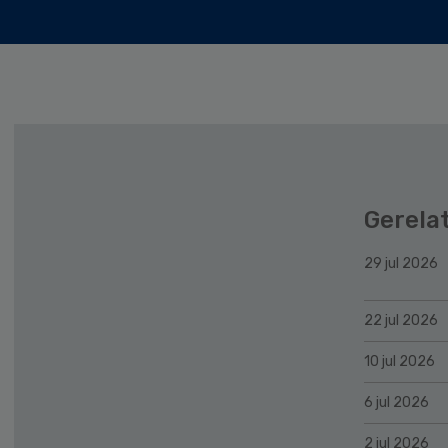
Gerela
29 jul 2026
22 jul 2026
10 jul 2026
6 jul 2026
2 jul 2026