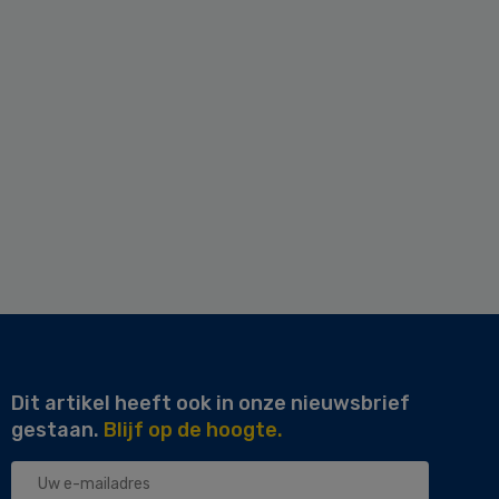
Dit artikel heeft ook in onze nieuwsbrief
gestaan.
Blijf op de hoogte.
Uw
e-