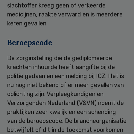
slachtoffer kreeg geen of verkeerde
medicijnen, raakte verward en is meerdere
keren gevallen.
Beroepscode
De zorginstelling die de gediplomeerde
krachten inhuurde heeft aangifte bij de
politie gedaan en een melding bij IGZ. Het is
nu nog niet bekend of er meer gevallen van
oplichting zijn. Verpleegkundigen en
Verzorgenden Nederland (V&VN) noemt de
praktijken zeer kwalijk en een schending
van de beroepscode. De brancheorganisatie
betwijfelt of dit in de toekomst voorkomen