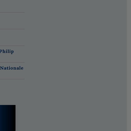
Philip
 Nationale