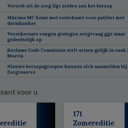
Vertrek uit de zorg ligt zelden aan het beroep
Máxima MC komt met routekaart voor patiënt met
darmkanker
Verzekeraars vangen gestegen zorgvraag ggz maar
gedeeltelijk op
Reclame Code Commissie stelt artsen gelijk in zaak 
Morris
Nieuwe beroepsgroepen kunnen zich aanmelden bij
Zorgreserve
sant voor u
171
ereditie
Zomereditie