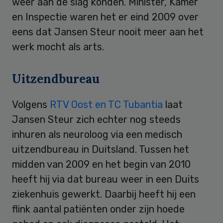
weer aan de slag konden. Minister, Kamer
en Inspectie waren het er eind 2009 over
eens dat Jansen Steur nooit meer aan het
werk mocht als arts.
Uitzendbureau
Volgens
RTV Oost en TC Tubantia
laat
Jansen Steur zich echter nog steeds
inhuren als neuroloog via een medisch
uitzendbureau in Duitsland. Tussen het
midden van 2009 en het begin van 2010
heeft hij via dat bureau weer in een Duits
ziekenhuis gewerkt. Daarbij heeft hij een
flink aantal patiënten onder zijn hoede