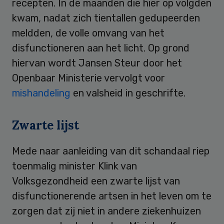
recepten. In de maanden die hier op volgden
kwam, nadat zich tientallen gedupeerden
meldden, de volle omvang van het
disfunctioneren aan het licht. Op grond
hiervan wordt Jansen Steur door het
Openbaar Ministerie vervolgt voor
mishandeling
en valsheid in geschrifte.
Zwarte lijst
Mede naar aanleiding van dit schandaal riep
toenmalig minister Klink van
Volksgezondheid een zwarte lijst van
disfunctionerende artsen in het leven om te
zorgen dat zij niet in andere ziekenhuizen