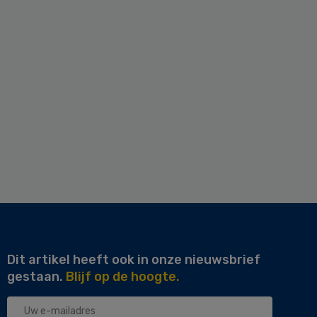
Dit artikel heeft ook in onze nieuwsbrief
gestaan.
Blijf op de hoogte.
Uw