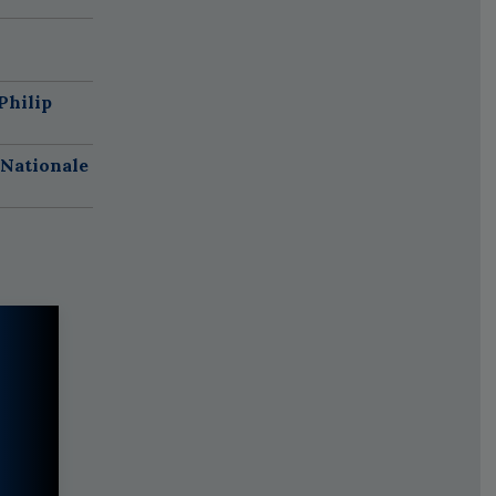
Philip
 Nationale