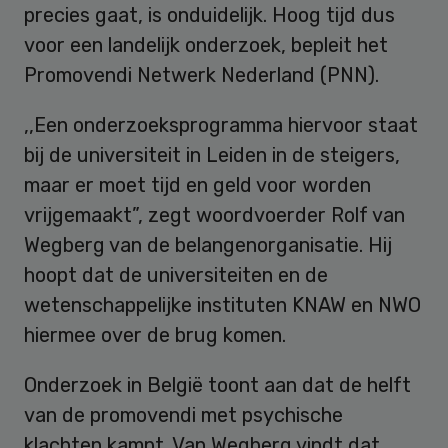
precies gaat, is onduidelijk. Hoog tijd dus
voor een landelijk onderzoek, bepleit het
Promovendi Netwerk Nederland (PNN).
,,Een onderzoeksprogramma hiervoor staat
bij de universiteit in Leiden in de steigers,
maar er moet tijd en geld voor worden
vrijgemaakt”, zegt woordvoerder Rolf van
Wegberg van de belangenorganisatie. Hij
hoopt dat de universiteiten en de
wetenschappelijke instituten KNAW en NWO
hiermee over de brug komen.
Onderzoek in België toont aan dat de helft
van de promovendi met psychische
klachten kampt. Van Wegberg vindt dat