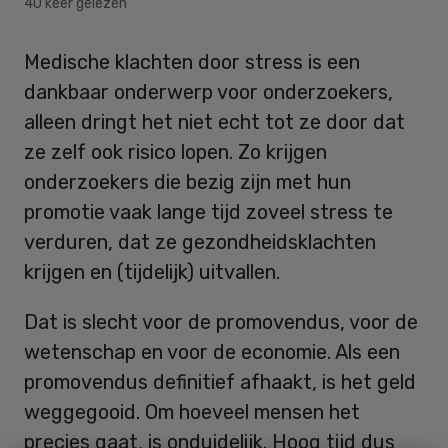
40 keer gelezen
Medische klachten door stress is een
dankbaar onderwerp voor onderzoekers,
alleen dringt het niet echt tot ze door dat
ze zelf ook risico lopen. Zo krijgen
onderzoekers die bezig zijn met hun
promotie vaak lange tijd zoveel stress te
verduren, dat ze gezondheidsklachten
krijgen en (tijdelijk) uitvallen.
Dat is slecht voor de promovendus, voor de
wetenschap en voor de economie. Als een
promovendus definitief afhaakt, is het geld
weggegooid. Om hoeveel mensen het
precies gaat, is onduidelijk. Hoog tijd dus