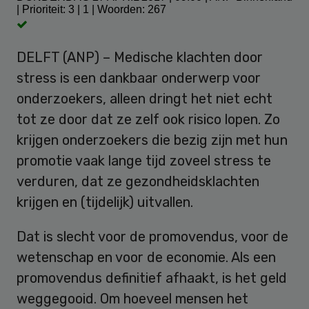
| Prioriteit: 3 |
1
| Woorden: 267
DELFT (ANP) – Medische klachten door
stress is een dankbaar onderwerp voor
onderzoekers, alleen dringt het niet echt
tot ze door dat ze zelf ook risico lopen. Zo
krijgen onderzoekers die bezig zijn met hun
promotie vaak lange tijd zoveel stress te
verduren, dat ze gezondheidsklachten
krijgen en (tijdelijk) uitvallen.
Dat is slecht voor de promovendus, voor de
wetenschap en voor de economie. Als een
promovendus definitief afhaakt, is het geld
weggegooid. Om hoeveel mensen het