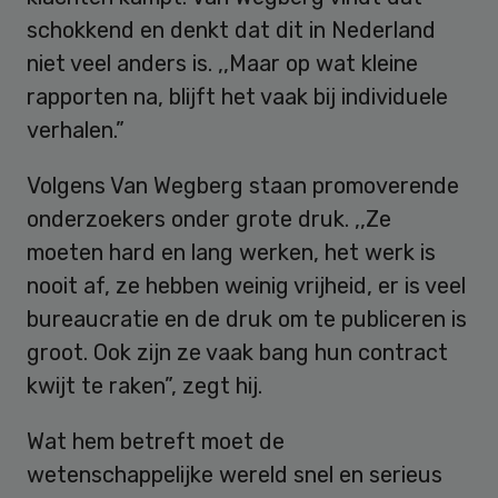
schokkend en denkt dat dit in Nederland
niet veel anders is. ,,Maar op wat kleine
rapporten na, blijft het vaak bij individuele
verhalen.”
Volgens Van Wegberg staan promoverende
onderzoekers onder grote druk. ,,Ze
moeten hard en lang werken, het werk is
nooit af, ze hebben weinig vrijheid, er is veel
bureaucratie en de druk om te publiceren is
groot. Ook zijn ze vaak bang hun contract
kwijt te raken”, zegt hij.
Wat hem betreft moet de
wetenschappelijke wereld snel en serieus