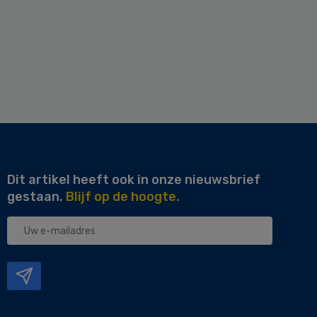
Dit artikel heeft ook in onze nieuwsbrief
gestaan.
Blijf op de hoogte.
Uw
e-
mailadres