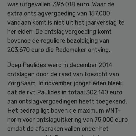
was uitgevallen: 396.018 euro. Waar de
extra ontslagvergoeding van 157.000
vandaan komt is niet uit het jaarverslag te
herleiden. De ontslagvergoeding komt
bovenop de reguliere bezoldiging van
203.670 euro die Rademaker ontving.
Joep Paulides werd in december 2014
ontslagen door de raad van toezicht van
ZorgSaam. In november jongstleden bleek
dat de rvt Paulides in totaal 302.140 euro
aan ontslagvergoedingen heeft toegekend.
Het bedrag ligt boven de maximum WNT-
norm voor ontslaguitkering van 75.000 euro
omdat de afspraken vallen onder het