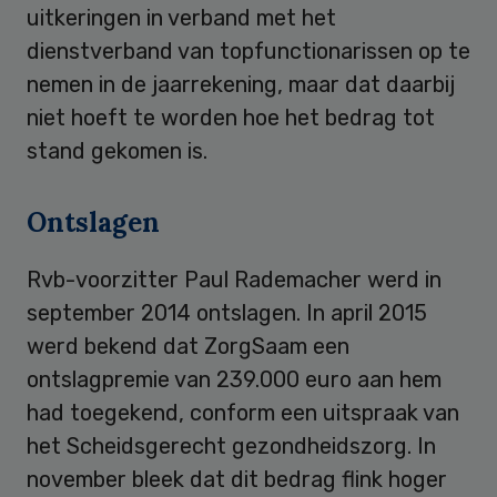
uitkeringen in verband met het
dienstverband van topfunctionarissen op te
nemen in de jaarrekening, maar dat daarbij
niet hoeft te worden hoe het bedrag tot
stand gekomen is.
Ontslagen
Rvb-voorzitter Paul Rademacher werd in
september 2014 ontslagen. In april 2015
werd bekend dat ZorgSaam een
ontslagpremie van 239.000 euro aan hem
had toegekend, conform een uitspraak van
het Scheidsgerecht gezondheidszorg. In
november bleek dat dit bedrag flink hoger