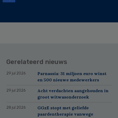
Gerelateerd nieuws
Parnassia: 31 miljoen euro winst
29 jul 2026
en 500 nieuwe medewerkers
Acht verdachten aangehouden in
29 jul 2026
groot witwasonderzoek
GGzE stopt met geliefde
28 jul 2026
paardentherapie vanwege