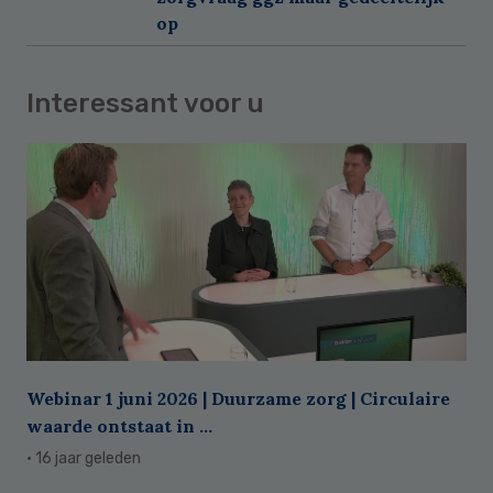
op
Interessant voor u
Webinar 1 juni 2026 | Duurzame zorg | Circulaire
waarde ontstaat in ...
· 16 jaar geleden