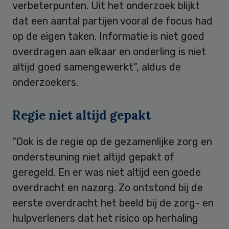
verbeterpunten. Uit het onderzoek blijkt
dat een aantal partijen vooral de focus had
op de eigen taken. Informatie is niet goed
overdragen aan elkaar en onderling is niet
altijd goed samengewerkt”, aldus de
onderzoekers.
Regie niet altijd gepakt
“Ook is de regie op de gezamenlijke zorg en
ondersteuning niet altijd gepakt of
geregeld. En er was niet altijd een goede
overdracht en nazorg. Zo ontstond bij de
eerste overdracht het beeld bij de zorg- en
hulpverleners dat het risico op herhaling