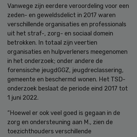
Vanwege zijn eerdere veroordeling voor een
zeden- en geweldsdelict in 2017 waren
verschillende organisaties en professionals
uit het straf-, zorg- en sociaal domein
betrokken. In totaal zijn veertien
organisaties en hulpverleners meegenomen
in het onderzoek; onder andere de
forensische jeugdGGZ, jeugdreclassering,
gemeente en beschermd wonen. Het TSD-
onderzoek beslaat de periode eind 2017 tot
1 juni 2022.
“Hoewel er ook veel goed is gegaan in de
zorg en ondersteuning aan M., zien de
toezichthouders verschillende