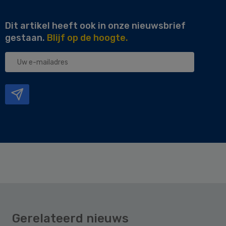
Dit artikel heeft ook in onze nieuwsbrief
gestaan.
Blijf op de hoogte.
Uw
e-
mailadres
Gerelateerd nieuws