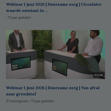
Webinar 1 juni 2026 | Duurzame zorg | Circulaire
waarde ontstaat in ...
· 11 jaar geleden
32:08
Webinar 1 juni 2026 | Duurzame zorg | Van afval
naar grondstof
31 weergaven
· 11 jaar geleden