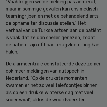
“Vaak krijgen we de melding pas achteraf,
maar in sommige gevallen kan ons medisch
team ingrijpen en met de behandelend arts
de opname ter discussie stellen.” Het
verhaal van de Turkse artsen aan de patiënt
is vaak dat ze dan sneller genezen, zodat
de patiënt zijn of haar terugvlucht nog kan
halen.
De alarmcentrale constateerde deze zomer
ook meer meldingen van autopech in
Nederland. “Op de drukste momenten
kwamen er net zo veel telefoontjes binnen
als op een drukke winterse dag met veel
sneeuwval”, aldus de woordvoerster.