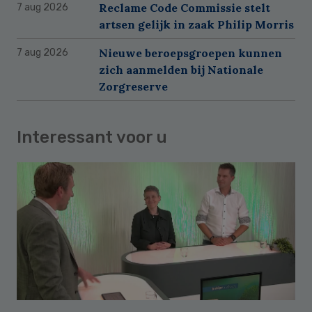
Reclame Code Commissie stelt
7 aug 2026
artsen gelijk in zaak Philip Morris
Nieuwe beroepsgroepen kunnen
7 aug 2026
zich aanmelden bij Nationale
Zorgreserve
Interessant voor u