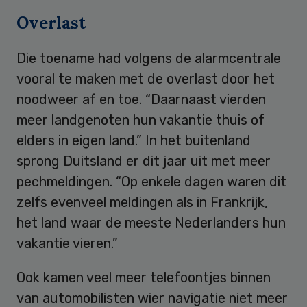
Overlast
Die toename had volgens de alarmcentrale
vooral te maken met de overlast door het
noodweer af en toe. “Daarnaast vierden
meer landgenoten hun vakantie thuis of
elders in eigen land.” In het buitenland
sprong Duitsland er dit jaar uit met meer
pechmeldingen. “Op enkele dagen waren dit
zelfs evenveel meldingen als in Frankrijk,
het land waar de meeste Nederlanders hun
vakantie vieren.”
Ook kamen veel meer telefoontjes binnen
van automobilisten wier navigatie niet meer