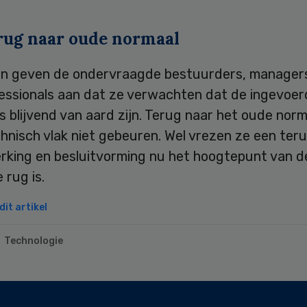
erug naar oude normaal
n geven de ondervraagde bestuurders, manager
essionals aan dat ze verwachten dat de ingevoer
s blijvend van aard zijn. Terug naar het oude norm
hnisch vlak niet gebeuren. Wel vrezen ze een teru
king en besluitvorming nu het hoogtepunt van de
 rug is.
it artikel
Technologie