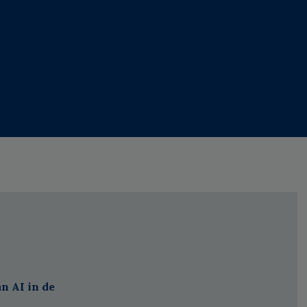
n AI in de