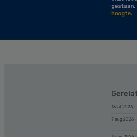
gestaan.
hoogte.
Gerela
13 jul 2026
7 aug 2026
4 aug 2026