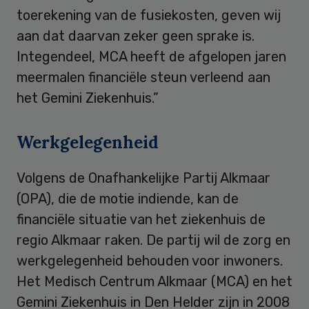
toerekening van de fusiekosten, geven wij
aan dat daarvan zeker geen sprake is.
Integendeel, MCA heeft de afgelopen jaren
meermalen financiële steun verleend aan
het Gemini Ziekenhuis.”
Werkgelegenheid
Volgens de Onafhankelijke Partij Alkmaar
(OPA), die de motie indiende, kan de
financiële situatie van het ziekenhuis de
regio Alkmaar raken. De partij wil de zorg en
werkgelegenheid behouden voor inwoners.
Het Medisch Centrum Alkmaar (MCA) en het
Gemini Ziekenhuis in Den Helder zijn in 2008