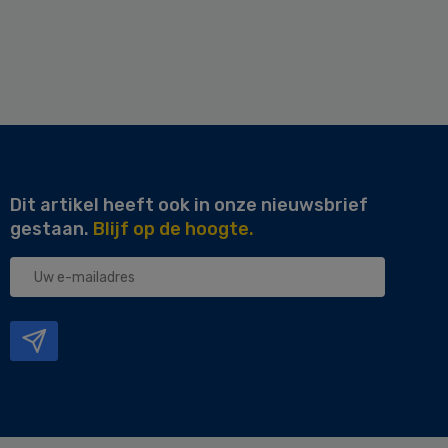
Dit artikel heeft ook in onze nieuwsbrief
gestaan.
Blijf op de hoogte.
Uw
e-
mailadres