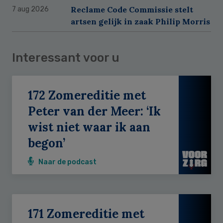
Reclame Code Commissie stelt
7 aug 2026
artsen gelijk in zaak Philip Morris
Interessant voor u
172 Zomereditie met
Peter van der Meer: ‘Ik
wist niet waar ik aan
begon’
Naar de podcast
171 Zomereditie met