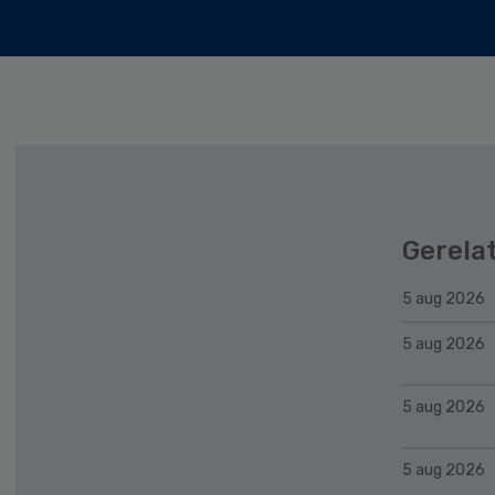
Gerela
5 aug 2026
5 aug 2026
5 aug 2026
5 aug 2026