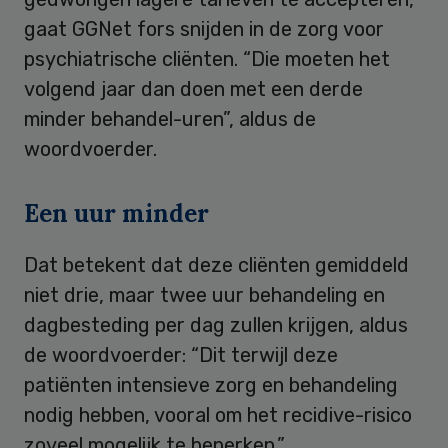
gaat GGNet fors snijden in de zorg voor
psychiatrische cliënten. “Die moeten het
volgend jaar dan doen met een derde
minder behandel-uren”, aldus de
woordvoerder.
Een uur minder
Dat betekent dat deze cliënten gemiddeld
niet drie, maar twee uur behandeling en
dagbesteding per dag zullen krijgen, aldus
de woordvoerder: “Dit terwijl deze
patiënten intensieve zorg en behandeling
nodig hebben, vooral om het recidive-risico
zoveel mogelijk te beperken.”