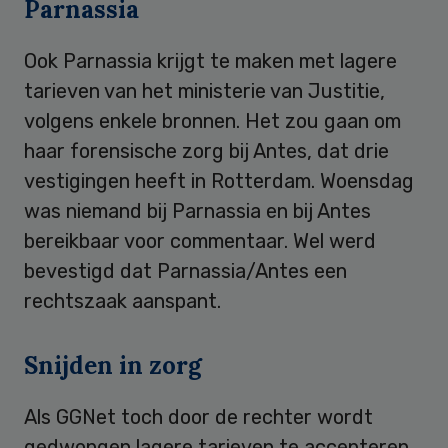
Parnassia
Ook Parnassia krijgt te maken met lagere
tarieven van het ministerie van Justitie,
volgens enkele bronnen. Het zou gaan om
haar forensische zorg bij Antes, dat drie
vestigingen heeft in Rotterdam. Woensdag
was niemand bij Parnassia en bij Antes
bereikbaar voor commentaar. Wel werd
bevestigd dat Parnassia/Antes een
rechtszaak aanspant.
Snijden in zorg
Als GGNet toch door de rechter wordt
gedwongen lagere tarieven te accepteren,