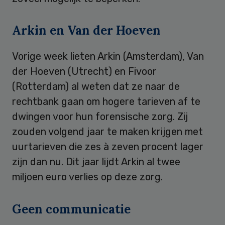
Arkin en Van der Hoeven
Vorige week lieten Arkin (Amsterdam), Van
der Hoeven (Utrecht) en Fivoor
(Rotterdam) al weten dat ze naar de
rechtbank gaan om hogere tarieven af te
dwingen voor hun forensische zorg. Zij
zouden volgend jaar te maken krijgen met
uurtarieven die zes à zeven procent lager
zijn dan nu. Dit jaar lijdt Arkin al twee
miljoen euro verlies op deze zorg.
Geen communicatie