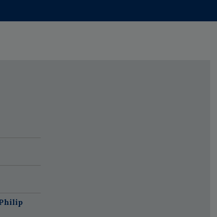
Philip