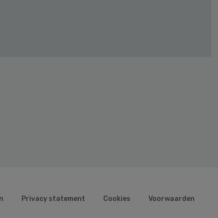
n
Privacy statement
Cookies
Voorwaarden