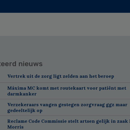
teerd nieuws
Vertrek uit de zorg ligt zelden aan het beroep
Máxima MC komt met routekaart voor patiënt met
darmkanker
Verzekeraars vangen gestegen zorgvraag ggz maar
gedeeltelijk op
Reclame Code Commissie stelt artsen gelijk in zaak 
Morris