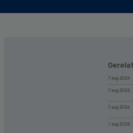
Gerela
7 aug 2026
7 aug 2026
7 aug 2026
7 aug 2026