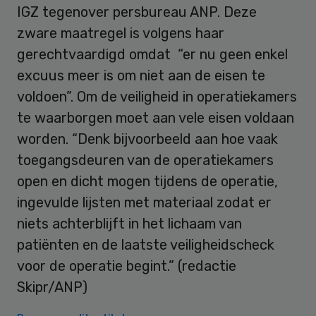
IGZ tegenover persbureau ANP. Deze
zware maatregel is volgens haar
gerechtvaardigd omdat “er nu geen enkel
excuus meer is om niet aan de eisen te
voldoen”. Om de veiligheid in operatiekamers
te waarborgen moet aan vele eisen voldaan
worden. “Denk bijvoorbeeld aan hoe vaak
toegangsdeuren van de operatiekamers
open en dicht mogen tijdens de operatie,
ingevulde lijsten met materiaal zodat er
niets achterblijft in het lichaam van
patiënten en de laatste veiligheidscheck
voor de operatie begint.” (redactie
Skipr/ANP)