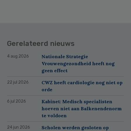
Gerelateerd nieuws
Nationale Strategie
4 aug 2026
Vrouwengezondheid heeft nog
geen effect
CWZ heeft cardiologie nog niet op
22 jul 2026
orde
Kabinet: Medisch specialisten
6 jul 2026
hoeven niet aan Balkenendenorm
te voldoen
Scholen werden gesloten op
24 jun 2026