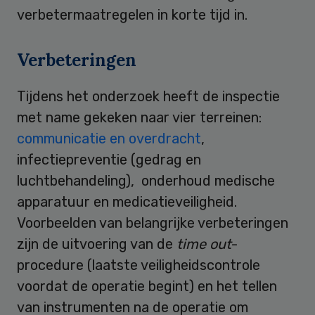
verbetermaatregelen in korte tijd in.
Verbeteringen
Tijdens het onderzoek heeft de inspectie
met name gekeken naar vier terreinen:
communicatie en overdracht
,
infectiepreventie (gedrag en
luchtbehandeling), onderhoud medische
apparatuur en medicatieveiligheid.
Voorbeelden van belangrijke verbeteringen
zijn de uitvoering van de
time out
-
procedure (laatste veiligheidscontrole
voordat de operatie begint) en het tellen
van instrumenten na de operatie om