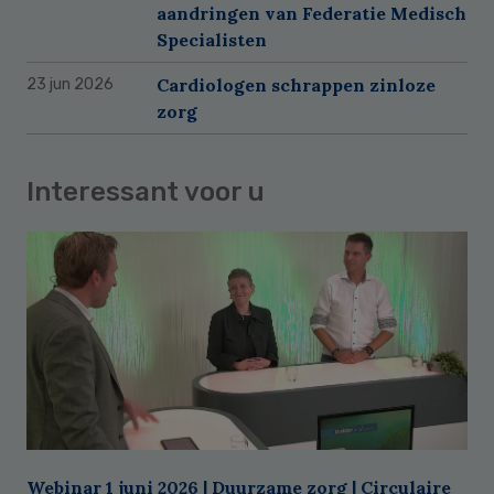
aandringen van Federatie Medisch
Specialisten
Cardiologen schrappen zinloze
23 jun 2026
zorg
Interessant voor u
Webinar 1 juni 2026 | Duurzame zorg | Circulaire