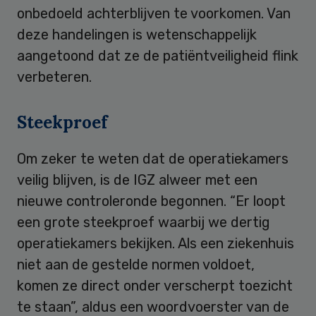
onbedoeld achterblijven te voorkomen. Van
deze handelingen is wetenschappelijk
aangetoond dat ze de patiëntveiligheid flink
verbeteren.
Steekproef
Om zeker te weten dat de operatiekamers
veilig blijven, is de IGZ alweer met een
nieuwe controleronde begonnen. “Er loopt
een grote steekproef waarbij we dertig
operatiekamers bekijken. Als een ziekenhuis
niet aan de gestelde normen voldoet,
komen ze direct onder verscherpt toezicht
te staan”, aldus een woordvoerster van de