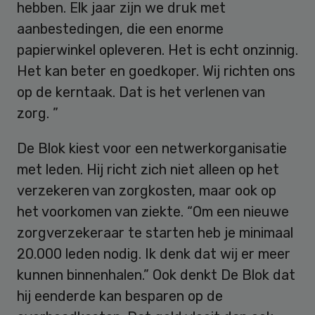
hebben. Elk jaar zijn we druk met
aanbestedingen, die een enorme
papierwinkel opleveren. Het is echt onzinnig.
Het kan beter en goedkoper. Wij richten ons
op de kerntaak. Dat is het verlenen van
zorg. ”
De Blok kiest voor een netwerkorganisatie
met leden. Hij richt zich niet alleen op het
verzekeren van zorgkosten, maar ook op
het voorkomen van ziekte. “Om een nieuwe
zorgverzekeraar te starten heb je minimaal
20.000 leden nodig. Ik denk dat wij er meer
kunnen binnenhalen.” Ook denkt De Blok dat
hij eenderde kan besparen op de