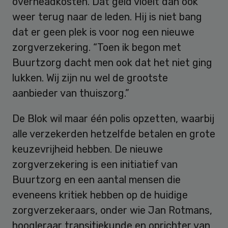
overheadkosten. Dat geld vloeit dan ook
weer terug naar de leden. Hij is niet bang
dat er geen plek is voor nog een nieuwe
zorgverzekering. “Toen ik begon met
Buurtzorg dacht men ook dat het niet ging
lukken. Wij zijn nu wel de grootste
aanbieder van thuiszorg.”
De Blok wil maar één polis opzetten, waarbij
alle verzekerden hetzelfde betalen en grote
keuzevrijheid hebben. De nieuwe
zorgverzekering is een initiatief van
Buurtzorg en een aantal mensen die
eveneens kritiek hebben op de huidige
zorgverzekeraars, onder wie Jan Rotmans,
hoogleraar transitiekunde en oprichter van