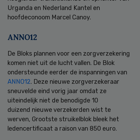
Urganda en Nederland Kantel en
hoofdeconoom Marcel Canoy.
ANNO12
De Bloks plannen voor een zorgverzekering
komen niet uit de lucht vallen. De Blok
ondersteunde eerder de inspanningen van
ANNO12
. Deze nieuwe zorgverzekeraar
sneuvelde eind vorig jaar omdat ze
uiteindelijk niet de benodigde 10
duizend nieuwe verzekerden wist te
werven, Grootste struikelblok bleek het
ledencertificaat a raison van 850 euro.