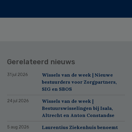
Gerelateerd nieuws
Wissels van de week | Nieuwe
31 jul 2026
bestuurders voor Zorgpartners,
SIG en SBOS
Wissels van de week |
24 jul 2026
Bestuurswisselingen bij Isala,
Altrecht en Anton Constandse
Laurentius Ziekenhuis benoemt
5 aug 2026