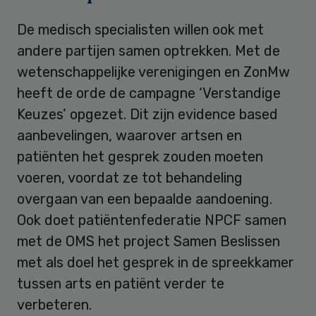
De medisch specialisten willen ook met
andere partijen samen optrekken. Met de
wetenschappelijke verenigingen en ZonMw
heeft de orde de campagne ‘Verstandige
Keuzes’ opgezet. Dit zijn evidence based
aanbevelingen, waarover artsen en
patiënten het gesprek zouden moeten
voeren, voordat ze tot behandeling
overgaan van een bepaalde aandoening.
Ook doet patiëntenfederatie NPCF samen
met de OMS het project Samen Beslissen
met als doel het gesprek in de spreekkamer
tussen arts en patiënt verder te
verbeteren.