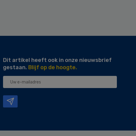
Dit artikel heeft ook in onze nieuwsbrief
gestaan.
Blijf op de hoogte.
Uw
e-
mailadres