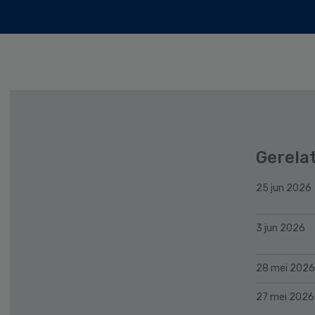
Gerela
25 jun 2026
3 jun 2026
28 mei 2026
27 mei 2026