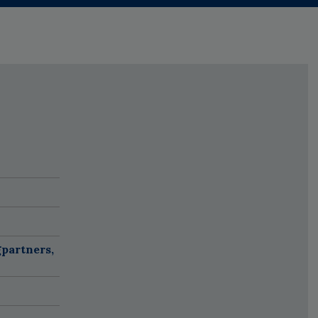
partners,