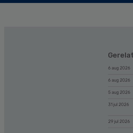
Gerela
6 aug 2026
6 aug 2026
5 aug 2026
31 jul 2026
29 jul 2026