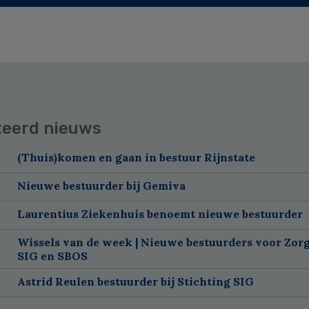
teerd nieuws
(Thuis)komen en gaan in bestuur Rijnstate
Nieuwe bestuurder bij Gemiva
Laurentius Ziekenhuis benoemt nieuwe bestuurder
Wissels van de week | Nieuwe bestuurders voor Zorg
SIG en SBOS
Astrid Reulen bestuurder bij Stichting SIG