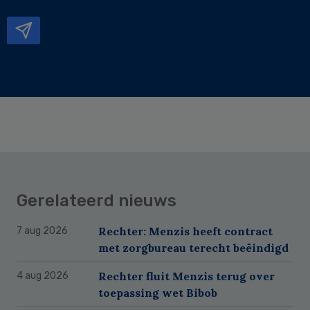
mailadres
Gerelateerd nieuws
Rechter: Menzis heeft contract
7 aug 2026
met zorgbureau terecht beëindigd
Rechter fluit Menzis terug over
4 aug 2026
toepassing wet Bibob