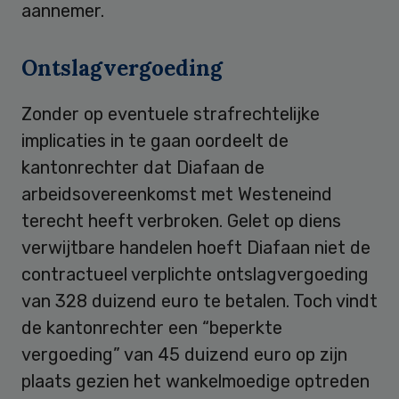
aannemer.
Ontslagvergoeding
Zonder op eventuele strafrechtelijke
implicaties in te gaan oordeelt de
kantonrechter dat Diafaan de
arbeidsovereenkomst met Westeneind
terecht heeft verbroken. Gelet op diens
verwijtbare handelen hoeft Diafaan niet de
contractueel verplichte ontslagvergoeding
van 328 duizend euro te betalen. Toch vindt
de kantonrechter een “beperkte
vergoeding” van 45 duizend euro op zijn
plaats gezien het wankelmoedige optreden