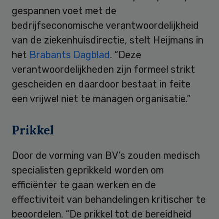
gespannen voet met de
bedrijfseconomische verantwoordelijkheid
van de ziekenhuisdirectie, stelt Heijmans in
het
Brabants Dagblad
. “Deze
verantwoordelijkheden zijn formeel strikt
gescheiden en daardoor bestaat in feite
een vrijwel niet te managen organisatie.”
Prikkel
Door de vorming van BV’s zouden medisch
specialisten geprikkeld worden om
efficiënter te gaan werken en de
effectiviteit van behandelingen kritischer te
beoordelen. “De prikkel tot de bereidheid