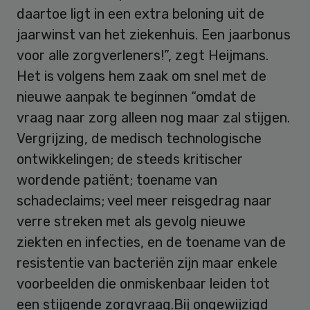
daartoe ligt in een extra beloning uit de
jaarwinst van het ziekenhuis. Een jaarbonus
voor alle zorgverleners!”, zegt Heijmans.
Het is volgens hem zaak om snel met de
nieuwe aanpak te beginnen “omdat de
vraag naar zorg alleen nog maar zal stijgen.
Vergrijzing, de medisch technologische
ontwikkelingen; de steeds kritischer
wordende patiënt; toename van
schadeclaims; veel meer reisgedrag naar
verre streken met als gevolg nieuwe
ziekten en infecties, en de toename van de
resistentie van bacteriën zijn maar enkele
voorbeelden die onmiskenbaar leiden tot
een stijgende zorgvraag.Bij ongewijzigd