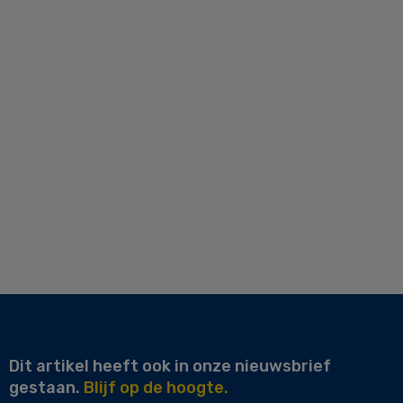
Dit artikel heeft ook in onze nieuwsbrief
gestaan.
Blijf op de hoogte.