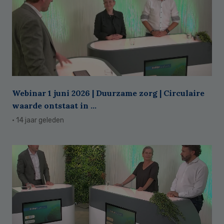
Webinar 1 juni 2026 | Duurzame zorg | Circulaire
waarde ontstaat in ...
· 14 jaar geleden