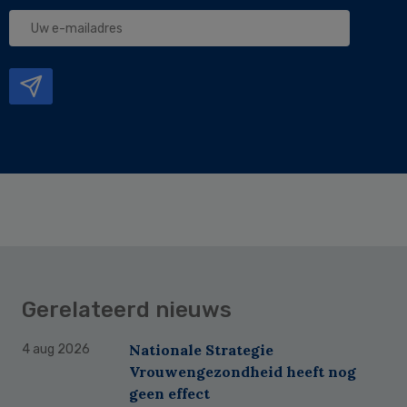
Uw
e-
mailadres
Gerelateerd nieuws
Nationale Strategie
4 aug 2026
Vrouwengezondheid heeft nog
geen effect