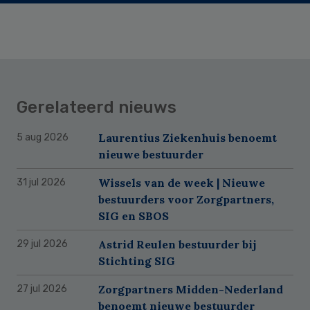
Gerelateerd nieuws
Laurentius Ziekenhuis benoemt
5 aug 2026
nieuwe bestuurder
Wissels van de week | Nieuwe
31 jul 2026
bestuurders voor Zorgpartners,
SIG en SBOS
Astrid Reulen bestuurder bij
29 jul 2026
Stichting SIG
Zorgpartners Midden-Nederland
27 jul 2026
benoemt nieuwe bestuurder