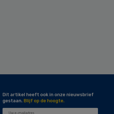
Dit artikel heeft ook in onze nieuwsbrief
gestaan.
Blijf op de hoogte.
Uw