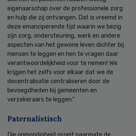
eigenaarschap over de professionele zorg
en hulp die zij ontvangen. Dat is vreemd in
deze emanciperende tijd waarin we bezig
zijn zorg, ondersteuning, werk en andere
aspecten van het gewone leven dichter bij
mensen te leggen en hen te vragen daar
verantwoordelijkheid voor te nemen! We
krijgen het zelfs voor elkaar dat we de
decentralisatie centraliseren door de
bevoegdheden bij gemeenten en
verzekeraars te leggen.”
Paternalistisch
Die onmondigheid groeit naarmate de