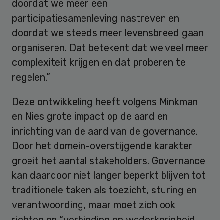
doordat we meer een
participatiesamenleving nastreven en
doordat we steeds meer levensbreed gaan
organiseren. Dat betekent dat we veel meer
complexiteit krijgen en dat proberen te
regelen.”
Deze ontwikkeling heeft volgens Minkman
en Nies grote impact op de aard en
inrichting van de aard van de governance.
Door het domein-overstijgende karakter
groeit het aantal stakeholders. Governance
kan daardoor niet langer beperkt blijven tot
traditionele taken als toezicht, sturing en
verantwoording, maar moet zich ook
richten op “verbinding en wederkerigheid,