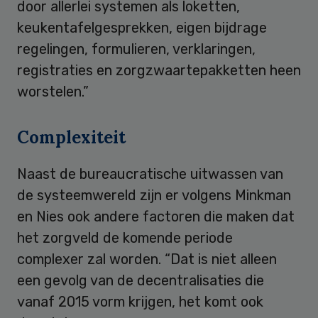
door allerlei systemen als loketten,
keukentafelgesprekken, eigen bijdrage
regelingen, formulieren, verklaringen,
registraties en zorgzwaartepakketten heen
worstelen.”
Complexiteit
Naast de bureaucratische uitwassen van
de systeemwereld zijn er volgens Minkman
en Nies ook andere factoren die maken dat
het zorgveld de komende periode
complexer zal worden. “Dat is niet alleen
een gevolg van de decentralisaties die
vanaf 2015 vorm krijgen, het komt ook