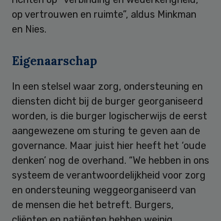
op vertrouwen en ruimte”, aldus Minkman
en Nies.
Eigenaarschap
In een stelsel waar zorg, ondersteuning en
diensten dicht bij de burger georganiseerd
worden, is die burger logischerwijs de eerst
aangewezene om sturing te geven aan de
governance. Maar juist hier heeft het ‘oude
denken’ nog de overhand. “We hebben in ons
systeem de verantwoordelijkheid voor zorg
en ondersteuning weggeorganiseerd van
de mensen die het betreft. Burgers,
cliënten en patiënten hebben weinig