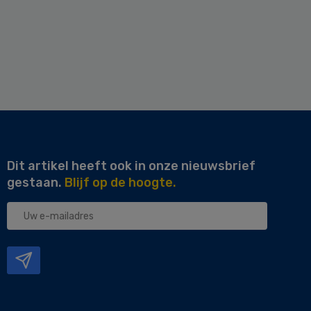
Dit artikel heeft ook in onze nieuwsbrief
gestaan.
Blijf op de hoogte.
Uw
e-
mailadres