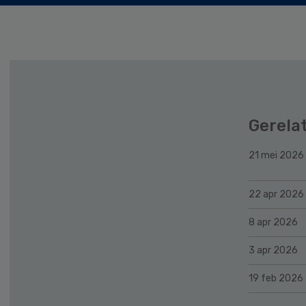
Gerela
21 mei 2026
22 apr 2026
8 apr 2026
3 apr 2026
19 feb 2026