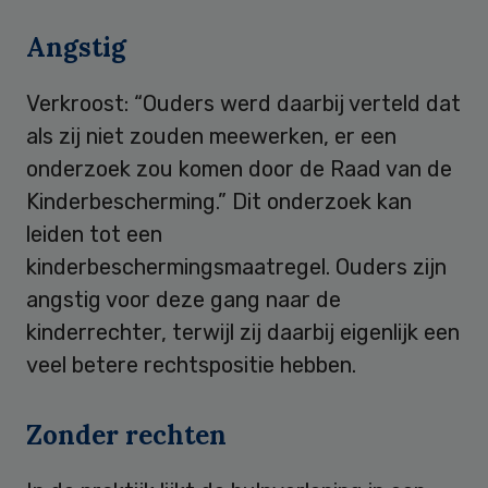
Angstig
Verkroost: “Ouders werd daarbij verteld dat
als zij niet zouden meewerken, er een
onderzoek zou komen door de Raad van de
Kinderbescherming.” Dit onderzoek kan
leiden tot een
kinderbeschermingsmaatregel. Ouders zijn
angstig voor deze gang naar de
kinderrechter, terwijl zij daarbij eigenlijk een
veel betere rechtspositie hebben.
Zonder rechten