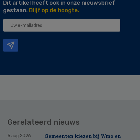
Dit artikel heeft ook in onze nieuwsbrief
gestaan.
Blijf op de hoogte.
Uw
e-
mailadres
Gerelateerd nieuws
Gemeenten kiezen bij Wmo en
5 aug 2026